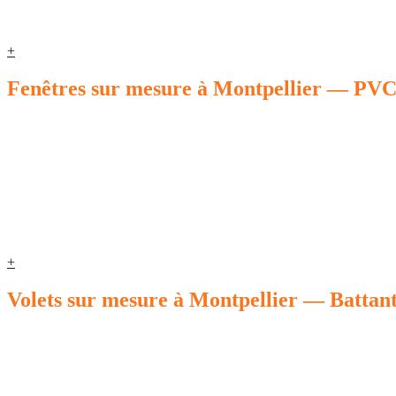
+
Fenêtres sur mesure à Montpellier — PVC
+
Volets sur mesure à Montpellier — Battant