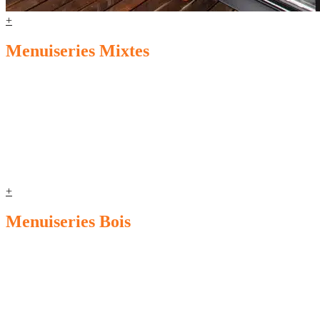
+
Menuiseries Mixtes
+
Menuiseries Bois