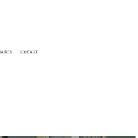
NAIRES
CONTACT