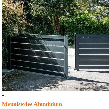
+
Menuiseries Aluminium