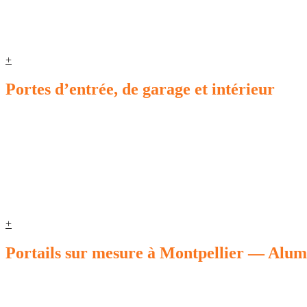
+
Portes d’entrée, de garage et intérieur
+
Portails sur mesure à Montpellier — Alum