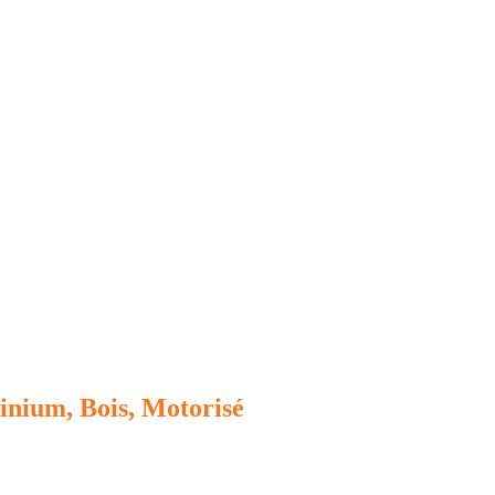
inium, Bois, Motorisé