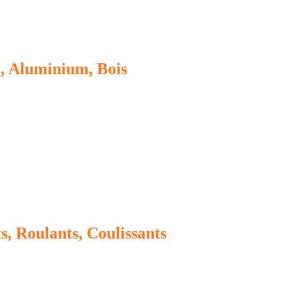
, Aluminium, Bois
s, Roulants, Coulissants