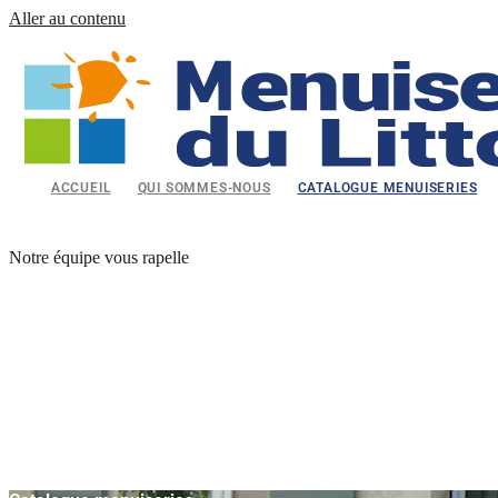
Aller au contenu
ACCUEIL
QUI SOMMES-NOUS
CATALOGUE MENUISERIES
Notre équipe vous rapelle