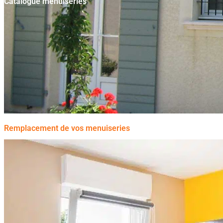
Catalogue menuiseries
Remplacement de vos menuiseries