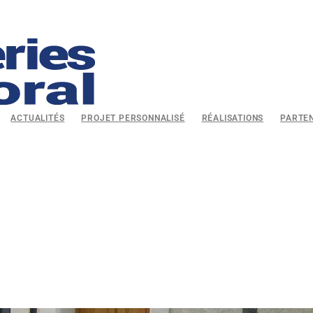
ACTUALITÉS
PROJET PERSONNALISÉ
RÉALISATIONS
PARTE