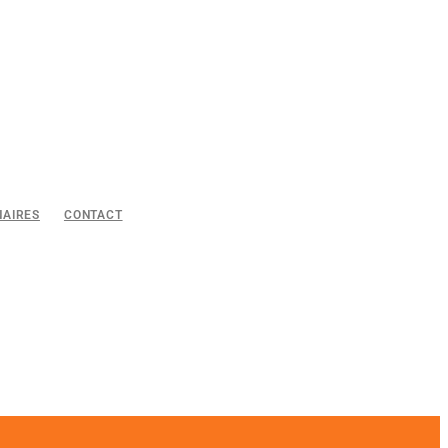
NAIRES
CONTACT