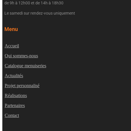
de 9h à 12h00 et de 14h à 18h30
Le samedi sur rendez-vous uniquement
Menu
Accueil
Qui sommes-nous
Catalogue menuiseries
Actualités
Projet personnalisé
Réalisations
Partenaires
Contact