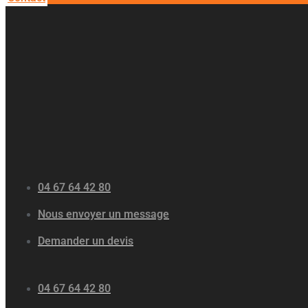
04 67 64 42 80
Nous envoyer un message
Demander un devis
04 67 64 42 80