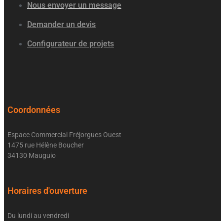
Nous envoyer un message
Demander un devis
Configurateur de projets
Coordonnées
Espace Commercial Fréjorgues Ouest
1475 rue Hélène Boucher
34130 Mauguio
Horaires d'ouverture
Du lundi au vendredi