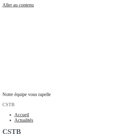
Aller au contenu
Notre équipe vous rapelle
CSTB
Accueil
Actualités
CSTB