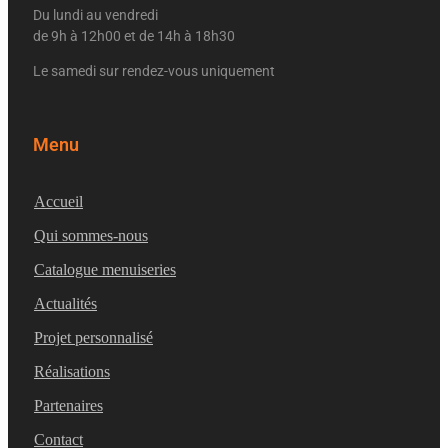
Du lundi au vendredi
de 9h à 12h00 et de 14h à 18h30
Le samedi sur rendez-vous uniquement
Menu
Accueil
Qui sommes-nous
Catalogue menuiseries
Actualités
Projet personnalisé
Réalisations
Partenaires
Contact