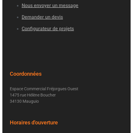
Nous envoyer un message
Demander un devis
Configurateur de projets
Coordonnées
Espace Commercial Fréjorgues Ouest
1475 rue Hélène Boucher
34130 Mauguio
Horaires d'ouverture