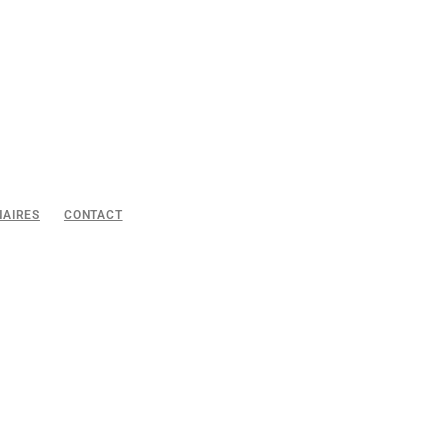
NAIRES
CONTACT