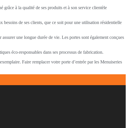
 grâce à la qualité de ses produits et à son service clientèle
esoins de ses clients, que ce soit pour une utilisation résidentielle
our assurer une longue durée de vie. Les portes sont également conçues
iques éco-responsables dans ses processus de fabrication.
 exemplaire. Faire remplacer votre porte d’entrée par les Menuiseries