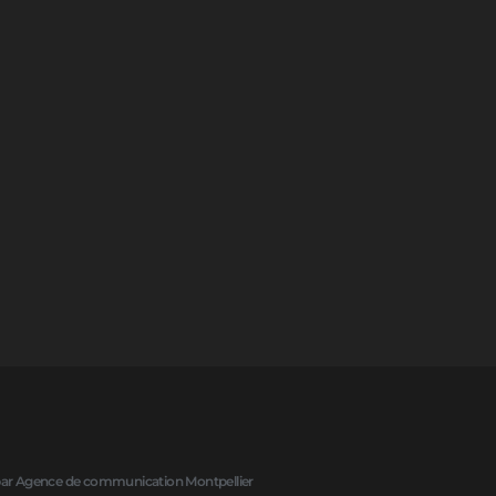
 par Agence de communication Montpellier