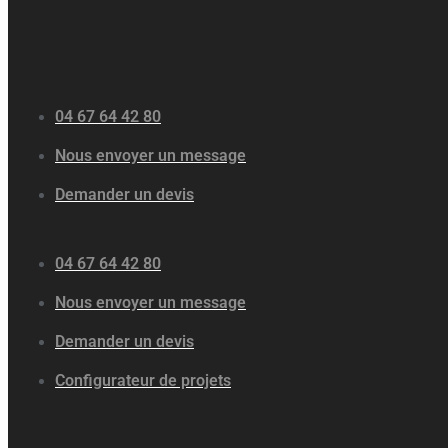
04 67 64 42 80
Nous envoyer un message
Demander un devis
04 67 64 42 80
Nous envoyer un message
Demander un devis
Configurateur de projets