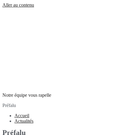
Aller au contenu
Notre équipe vous rapelle
Préfalu
Accueil
Actualités
Préfalu