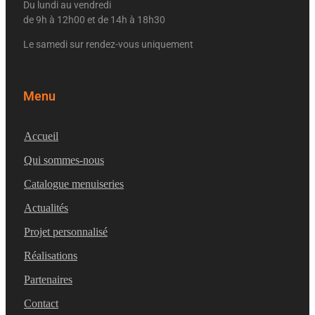
Du lundi au vendredi
de 9h à 12h00 et de 14h à 18h30
Le samedi sur rendez-vous uniquement
Menu
Accueil
Qui sommes-nous
Catalogue menuiseries
Actualités
Projet personnalisé
Réalisations
Partenaires
Contact