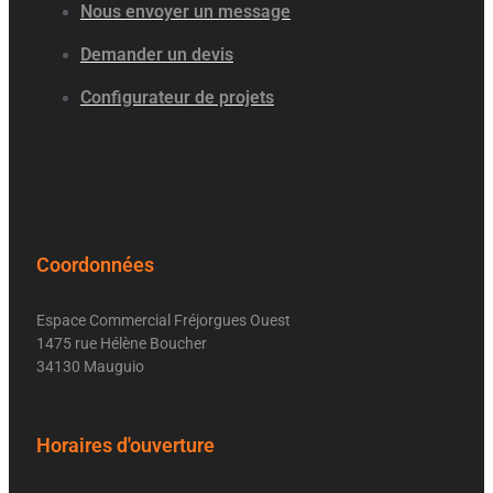
Nous envoyer un message
Demander un devis
Configurateur de projets
Coordonnées
Espace Commercial Fréjorgues Ouest
1475 rue Hélène Boucher
34130 Mauguio
Horaires d'ouverture