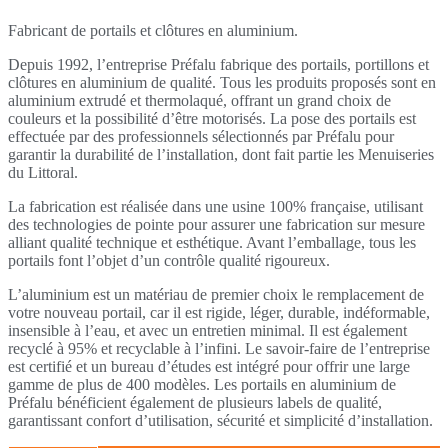
Fabricant de portails et clôtures en aluminium.
Depuis 1992, l’entreprise Préfalu fabrique des portails, portillons et
clôtures en aluminium de qualité. Tous les produits proposés sont en
aluminium extrudé et thermolaqué, offrant un grand choix de
couleurs et la possibilité d’être motorisés. La pose des portails est
effectuée par des professionnels sélectionnés par Préfalu pour
garantir la durabilité de l’installation, dont fait partie les Menuiseries
du Littoral.
La fabrication est réalisée dans une usine 100% française, utilisant
des technologies de pointe pour assurer une fabrication sur mesure
alliant qualité technique et esthétique. Avant l’emballage, tous les
portails font l’objet d’un contrôle qualité rigoureux.
L’aluminium est un matériau de premier choix le remplacement de
votre nouveau portail, car il est rigide, léger, durable, indéformable,
insensible à l’eau, et avec un entretien minimal. Il est également
recyclé à 95% et recyclable à l’infini. Le savoir-faire de l’entreprise
est certifié et un bureau d’études est intégré pour offrir une large
gamme de plus de 400 modèles. Les portails en aluminium de
Préfalu bénéficient également de plusieurs labels de qualité,
garantissant confort d’utilisation, sécurité et simplicité d’installation.