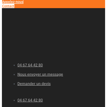
Appelez-nous
Contact
04 67 64 42 80
Nous envoyer un message
Demander un devis
04 67 64 42 80