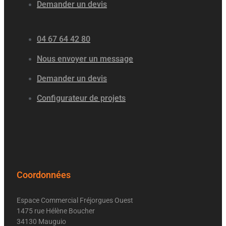
Demander un devis
04 67 64 42 80
Nous envoyer un message
Demander un devis
Configurateur de projets
Coordonnées
Espace Commercial Fréjorgues Ouest
1475 rue Hélène Boucher
34130 Mauguio