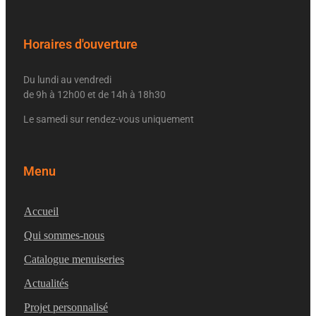
Horaires d'ouverture
Du lundi au vendredi
de 9h à 12h00 et de 14h à 18h30
Le samedi sur rendez-vous uniquement
Menu
Accueil
Qui sommes-nous
Catalogue menuiseries
Actualités
Projet personnalisé