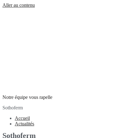
Aller au contenu
Notre équipe vous rapelle
Sothoferm
Accueil
Actualités
Sothoferm