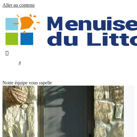
Aller au contenu
Notre équipe vous rapelle