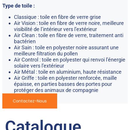
Type de toile :
Classique : toile en fibre de verre grise
Air Vision : toile en fibre de verre noire, meilleure
visibilité de l’intérieur vers l’extérieur
Air Clean : toile en fibre de verre, traitement anti
bactérien
Air Sain : toile en polyester noire assurant une
meilleure filtration du pollen
Air Control : toile en polyester qui renvoi l’énergie
solaire vers l’extérieur
Air Métal : toile en aluminium, haute résistance
Air Griffe : toile en polyester renforcée, maille
épaisse, en parties basses des portes pour
protéger des animaux de compagnie
Contactez-Nous
Catalogue