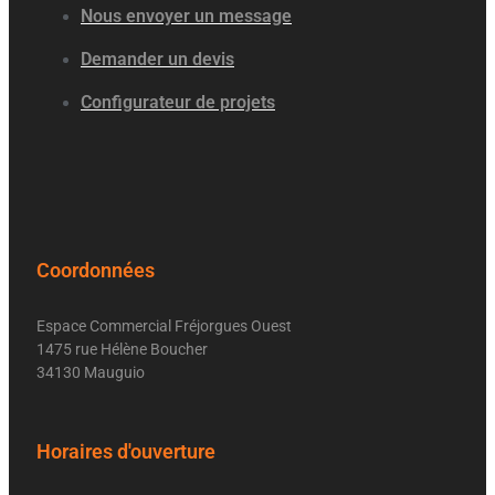
Nous envoyer un message
Demander un devis
Configurateur de projets
Coordonnées
Espace Commercial Fréjorgues Ouest
1475 rue Hélène Boucher
34130 Mauguio
Horaires d'ouverture