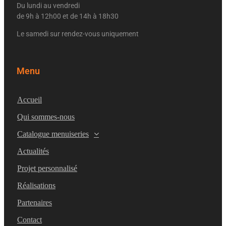
Du lundi au vendredi
de 9h à 12h00 et de 14h à 18h30
Le samedi sur rendez-vous uniquement
Menu
Accueil
Qui sommes-nous
Catalogue menuiseries
Actualités
Projet personnalisé
Réalisations
Partenaires
Contact