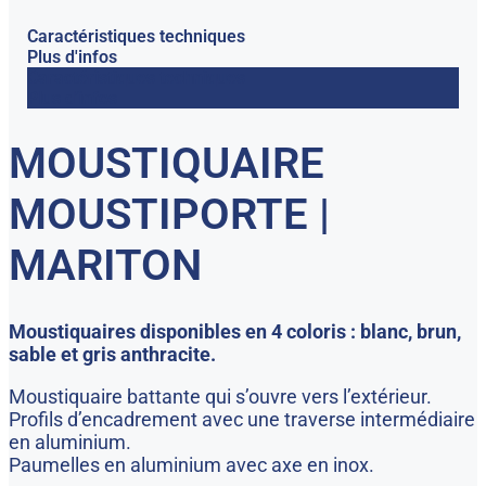
Caractéristiques techniques
Plus d'infos
Caractéristiques techniques
Plus d'infos
MOUSTIQUAIRE
MOUSTIPORTE |
MARITON
Moustiquaires disponibles en 4 coloris : blanc, brun,
sable et gris anthracite.
Moustiquaire battante qui s’ouvre vers l’extérieur.
Profils d’encadrement avec une traverse intermédiaire
en aluminium.
Paumelles en aluminium avec axe en inox.