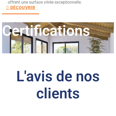
offrent une surface vitrée exceptionnelle.
DÉCOUVRIR
Certifications
L'avis de nos
clients​