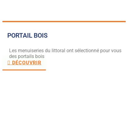
PORTAIL BOIS
Les menuiseries du littoral ont sélectionné pour vous
des portails bois
DÉCOUVRIR