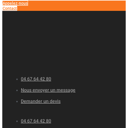
Appelez-nous
Contact
04 67 64 42 80
Nous envoyer un message
Demander un devis
04 67 64 42 80