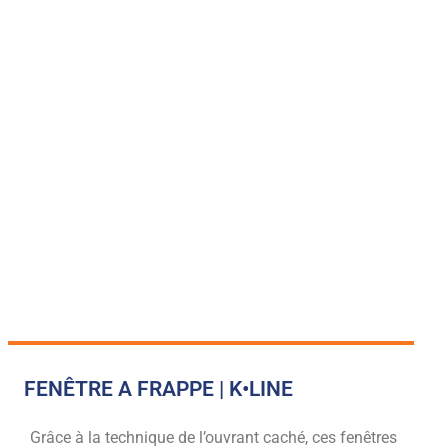
FENÊTRE A FRAPPE | K•LINE
Grâce à la technique de l’ouvrant caché, ces fenêtres