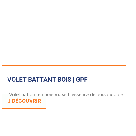
VOLET BATTANT BOIS | GPF
Volet battant en bois massif, essence de bois durable
DÉCOUVRIR