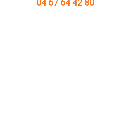
04 67 64 42 80