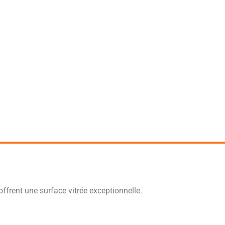
offrent une surface vitrée exceptionnelle.