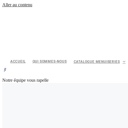
Aller au contenu
ACCUEIL
QUI SOMMES-NOUS
CATALOGUE MENUISERIES
Notre équipe vous rapelle