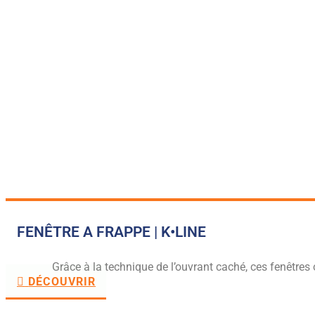
FENÊTRE A FRAPPE | K•LINE
Grâce à la technique de l’ouvrant caché, ces fenêtres 
DÉCOUVRIR