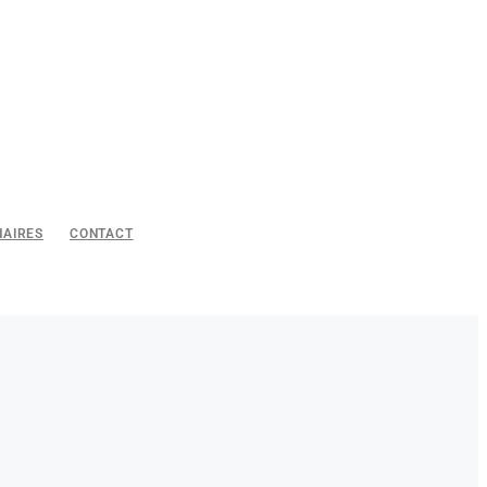
NAIRES
CONTACT