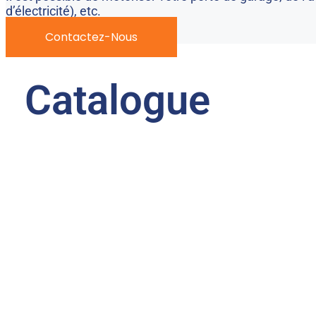
d’électricité), etc.
Contactez-Nous
Catalogue