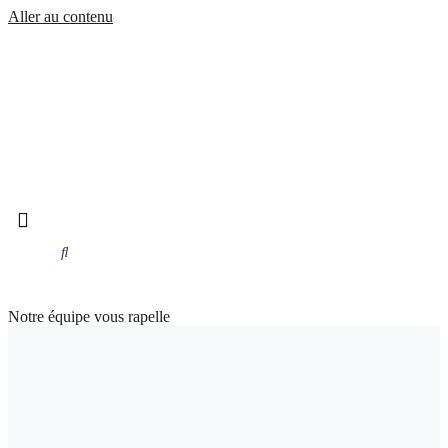
Aller au contenu
Notre équipe vous rapelle