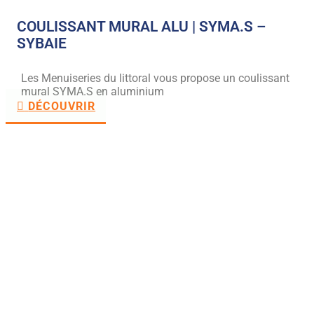
COULISSANT MURAL ALU | SYMA.S –
SYBAIE
Les Menuiseries du littoral vous propose un coulissant
mural SYMA.S en aluminium
DÉCOUVRIR