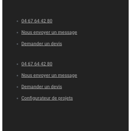
04 67 64 42 80
Nous envoyer un message
Demander un devis
04 67 64 42 80
Nous envoyer un message
Demander un devis
Configurateur de projets