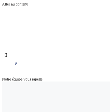
Aller au contenu
Notre équipe vous rapelle