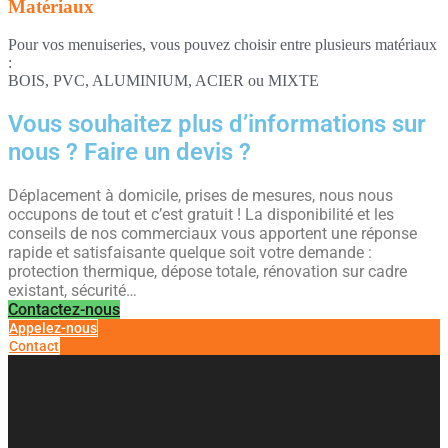
Matériaux
Pour vos menuiseries, vous pouvez choisir entre plusieurs matériaux
:
BOIS, PVC, ALUMINIUM, ACIER ou MIXTE
Vous souhaitez plus d’informations sur
nous ? Faire un devis ?
Déplacement à domicile, prises de mesures, nous nous
occupons de tout et c’est gratuit ! La disponibilité et les
conseils de nos commerciaux vous apportent une réponse
rapide et satisfaisante quelque soit votre demande :
protection thermique, dépose totale, rénovation sur cadre
existant, sécurité…
Contactez-nous
Appelez-nous
Contact