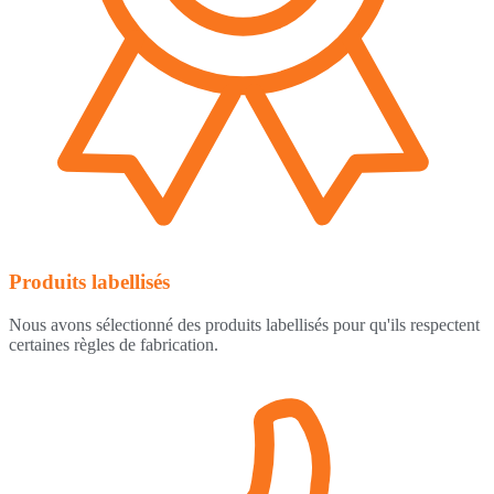
Produits labellisés
Nous avons sélectionné des produits labellisés pour qu'ils respectent
certaines règles de fabrication.