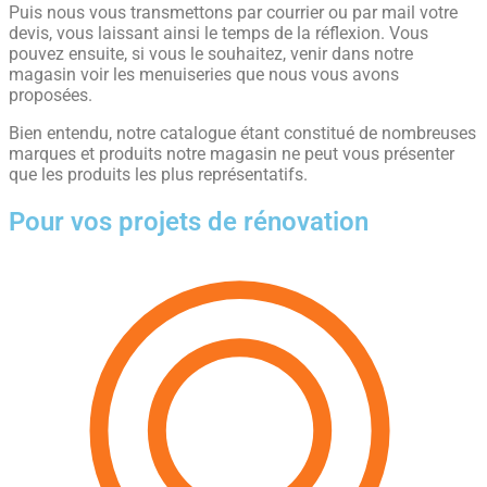
Puis nous vous transmettons par courrier ou par mail votre
devis, vous laissant ainsi le temps de la réflexion. Vous
pouvez ensuite, si vous le souhaitez, venir dans notre
magasin voir les menuiseries que nous vous avons
proposées.
Bien entendu, notre catalogue étant constitué de nombreuses
marques et produits notre magasin ne peut vous présenter
que les produits les plus représentatifs.
Pour vos projets de rénovation