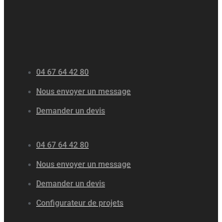
04 67 64 42 80
Nous envoyer un message
Demander un devis
04 67 64 42 80
Nous envoyer un message
Demander un devis
Configurateur de projets