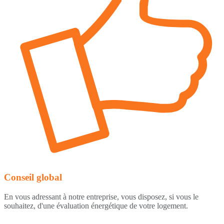
Conseil global
En vous adressant à notre entreprise, vous disposez, si vous le
souhaitez, d'une évaluation énergétique de votre logement.