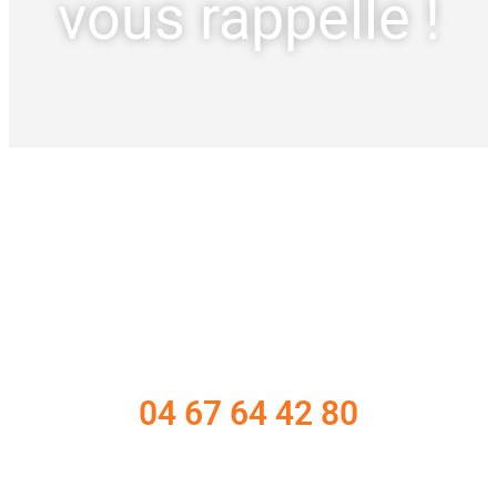
vous rappelle !
04 67 64 42 80