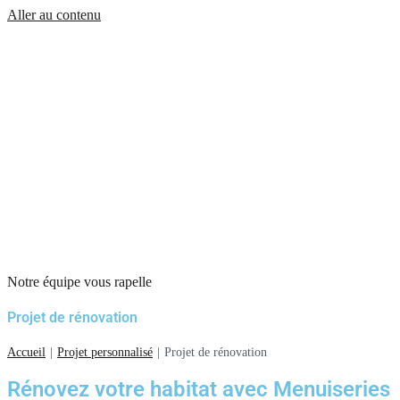
Aller au contenu
Notre équipe vous rapelle
Projet de rénovation
Accueil
|
Projet personnalisé
|
Projet de rénovation
Rénovez votre habitat avec Menuiseries