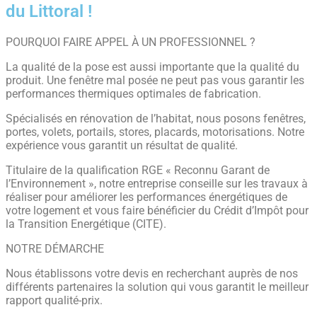
du Littoral !
POURQUOI FAIRE APPEL À UN PROFESSIONNEL ?
La qualité de la pose est aussi importante que la qualité du
produit. Une fenêtre mal posée ne peut pas vous garantir les
performances thermiques optimales de fabrication.
Spécialisés en rénovation de l’habitat, nous posons fenêtres,
portes, volets, portails, stores, placards, motorisations. Notre
expérience vous garantit un résultat de qualité.
Titulaire de la qualification RGE « Reconnu Garant de
l’Environnement », notre entreprise conseille sur les travaux à
réaliser pour améliorer les performances énergétiques de
votre logement et vous faire bénéficier du Crédit d’Impôt pour
la Transition Energétique (CITE).
NOTRE DÉMARCHE
Nous établissons votre devis en recherchant auprès de nos
différents partenaires la solution qui vous garantit le meilleur
rapport qualité-prix.