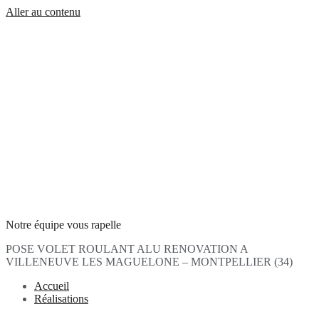
Aller au contenu
Notre équipe vous rapelle
POSE VOLET ROULANT ALU RENOVATION A
VILLENEUVE LES MAGUELONE – MONTPELLIER (34)
Accueil
Réalisations