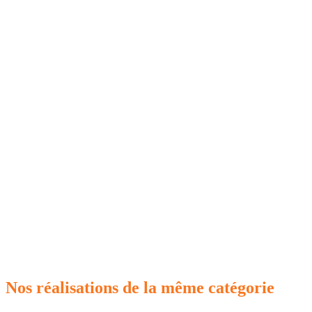
Nos réalisations de la même catégorie