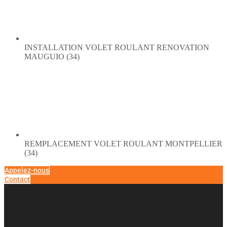
INSTALLATION VOLET ROULANT RENOVATION
MAUGUIO (34)
REMPLACEMENT VOLET ROULANT MONTPELLIER
(34)
Appelez-nous
Contact