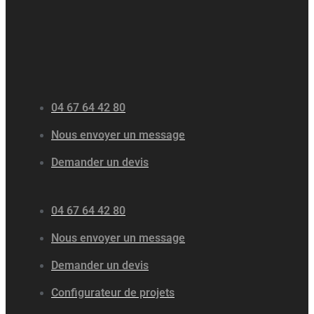
04 67 64 42 80
Nous envoyer un message
Demander un devis
04 67 64 42 80
Nous envoyer un message
Demander un devis
Configurateur de projets