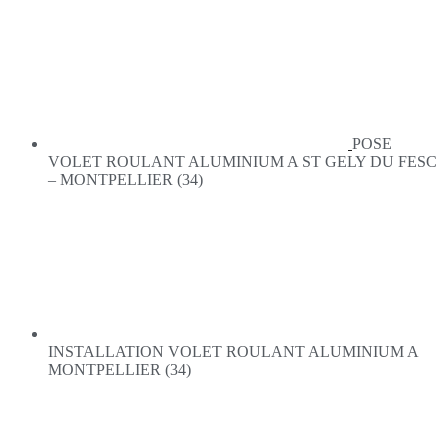
POSE
VOLET ROULANT ALUMINIUM A ST GELY DU FESC
– MONTPELLIER (34)
INSTALLATION VOLET ROULANT ALUMINIUM A
MONTPELLIER (34)