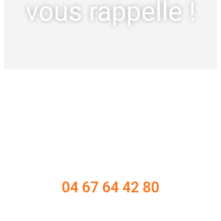
vous rappelle !
04 67 64 42 80