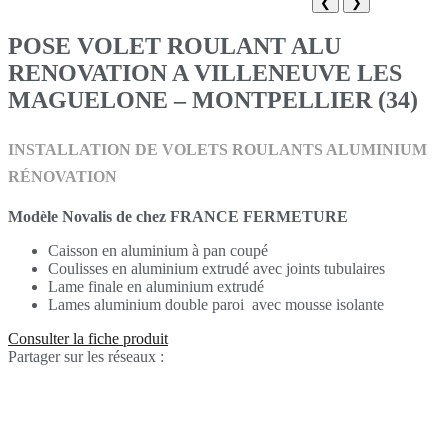
❮
❯
POSE VOLET ROULANT ALU
RENOVATION A VILLENEUVE LES
MAGUELONE – MONTPELLIER (34)
INSTALLATION DE VOLETS ROULANTS ALUMINIUM
RÉNOVATION
Modèle Novalis de chez FRANCE FERMETURE
Caisson en aluminium à pan coupé
Coulisses en aluminium extrudé avec joints tubulaires
Lame finale en aluminium extrudé
Lames aluminium double paroi avec mousse isolante
Consulter la fiche produit
Partager sur les réseaux :