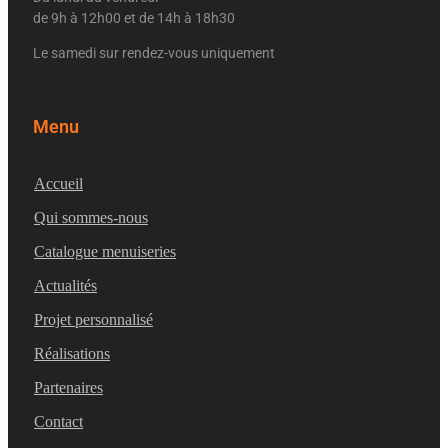
de 9h à 12h00 et de 14h à 18h30
Le samedi sur rendez-vous uniquement
Menu
Accueil
Qui sommes-nous
Catalogue menuiseries
Actualités
Projet personnalisé
Réalisations
Partenaires
Contact