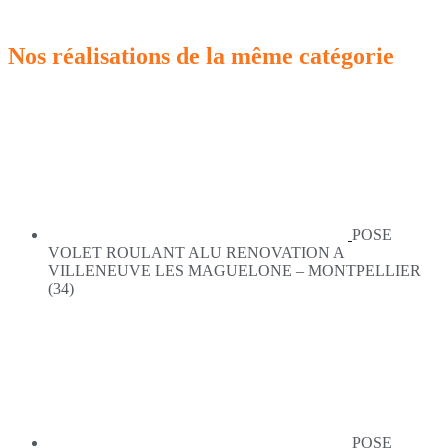
Nos réalisations de la même catégorie
POSE
VOLET ROULANT ALU RENOVATION A
VILLENEUVE LES MAGUELONE – MONTPELLIER
(34)
POSE