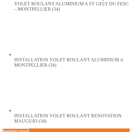
VOLET ROULANT ALUMINIUM A ST GELY DU FESC
– MONTPELLIER (34)
INSTALLATION VOLET ROULANT ALUMINIUM A
MONTPELLIER (34)
INSTALLATION VOLET ROULANT RENOVATION
MAUGUIO (34)
Appelez-nous