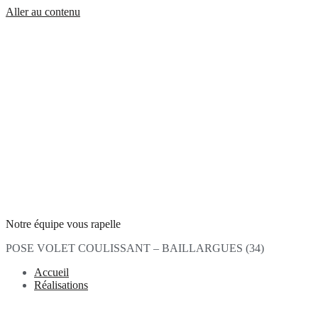
Aller au contenu
Notre équipe vous rapelle
POSE VOLET COULISSANT – BAILLARGUES (34)
Accueil
Réalisations