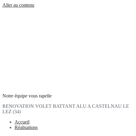
Aller au contenu
Notre équipe vous rapelle
RENOVATION VOLET BATTANT ALU A CASTELNAU LE
LEZ (34)
Accueil
Réalisations