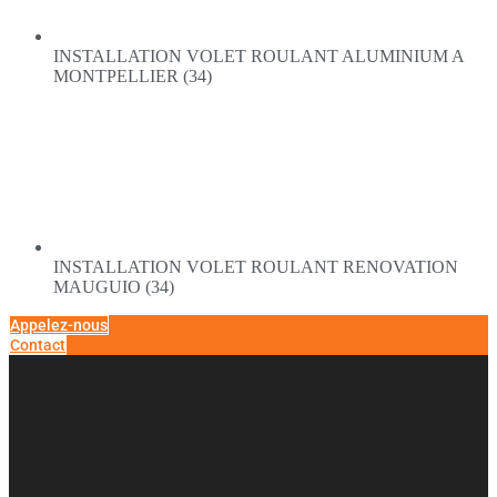
INSTALLATION VOLET ROULANT ALUMINIUM A
MONTPELLIER (34)
INSTALLATION VOLET ROULANT RENOVATION
MAUGUIO (34)
Appelez-nous
Contact