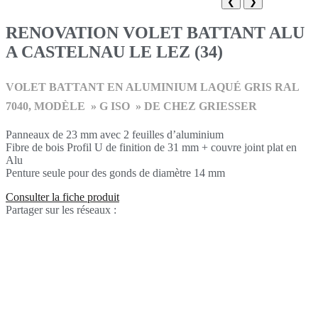
❮
❯
RENOVATION VOLET BATTANT ALU
A CASTELNAU LE LEZ (34)
VOLET BATTANT EN ALUMINIUM LAQUÉ GRIS RAL
7040, MODÈLE » G ISO » DE CHEZ GRIESSER
Panneaux de 23 mm avec 2 feuilles d’aluminium
Fibre de bois Profil U de finition de 31 mm + couvre joint plat en
Alu
Penture seule pour des gonds de diamètre 14 mm
Consulter la fiche produit
Partager sur les réseaux :