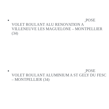
POSE
VOLET ROULANT ALU RENOVATION A
VILLENEUVE LES MAGUELONE – MONTPELLIER
(34)
POSE
VOLET ROULANT ALUMINIUM A ST GELY DU FESC
– MONTPELLIER (34)