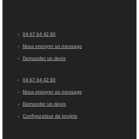
04 67 64 42 80
Nous envoyer un message
Demander un devis
04 67 64 42 80
Nous envoyer un message
Demander un devis
Configurateur de projets