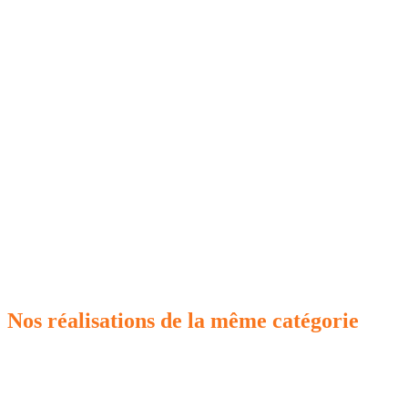
Nos réalisations de la même catégorie