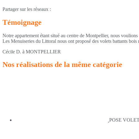
Partager sur les réseaux :
Témoignage
Notre appartement étant situé au centre de Montpellier, nous voulions 
Les Menuiseries du Littoral nous ont proposé des volets battants bois m
Cécile D. à MONTPELLIER
Nos réalisations de la même catégorie
POSE VOLET