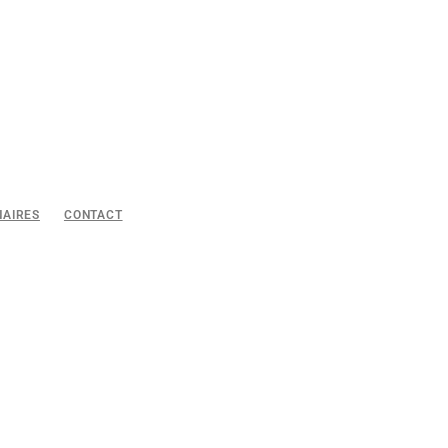
NAIRES
CONTACT