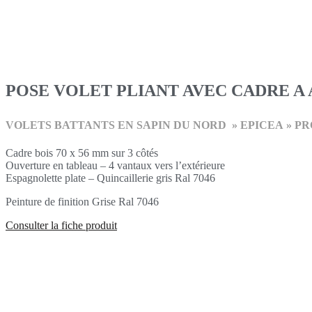
POSE VOLET PLIANT AVEC CADRE A
VOLETS BATTANTS EN SAPIN DU NORD » EPICEA » 
Cadre bois 70 x 56 mm sur 3 côtés
Ouverture en tableau – 4 vantaux vers l’extérieure
Espagnolette plate – Quincaillerie gris Ral 7046
Peinture de finition Grise Ral 7046
Consulter la fiche produit