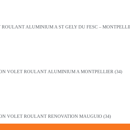
 ROULANT ALUMINIUM A ST GELY DU FESC – MONTPELLIE
ON VOLET ROULANT ALUMINIUM A MONTPELLIER (34)
ON VOLET ROULANT RENOVATION MAUGUIO (34)