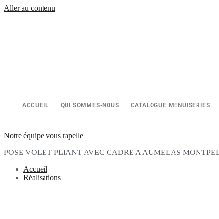
Aller au contenu
ACCUEIL
QUI SOMMES-NOUS
CATALOGUE MENUISERIES
Notre équipe vous rapelle
POSE VOLET PLIANT AVEC CADRE A AUMELAS MONTPELL
Accueil
Réalisations