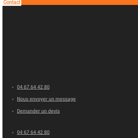
Contact
04 67 64 42 80
Nous envoyer un message
Demander un devis
04 67 64 42 80